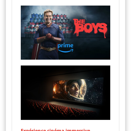
Expérience cinéma immersive