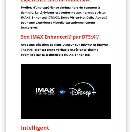
Profitez d’une expérience cinéma hors du commun à
domicile. Le téléviseur est conforme aux normes strictes
IMAX® Enhanced, DTS:X®, Dolby Vision® et Dolby Atmos®
pour une expérience visuelle exceptionnellement
immersive.
Son IMAX Enhanced® par DTS:X®
Avec une sélection de films Disney+ sur BRAVIA et BRAVIA
Theatre, profitez d’une véritable expérience cinéma
optimisée par la technologie IMAX® Enhanced.
Intelligent