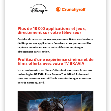
Plus de 10 000 applications et jeux,
directement sur votre téléviseur
Accédez directement à vos programmes. Grâce aux boutons
dédiés pour vos applications favorites, vous pouvez oublier
la phase de mise en route de la télévision et plonger
directement dans l’action.
Profitez d’une expérience cinéma et de
films offerts avec votre TV BRAVIA
Un grand nombre de films n’attendent que vous. Grâce aux
technologies BRAVIA, Pure Stream™ et IMAX® Enhanced,
tous vos contenus sont diffusés avec des images et un son
de très haute qualité.