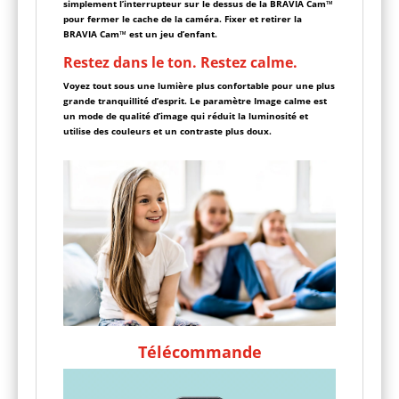
simplement l’interrupteur sur le dessus de la BRAVIA Cam™
pour fermer le cache de la caméra. Fixer et retirer la
BRAVIA Cam™ est un jeu d’enfant.
Restez dans le ton. Restez calme.
Voyez tout sous une lumière plus confortable pour une plus
grande tranquillité d’esprit. Le paramètre Image calme est
un mode de qualité d’image qui réduit la luminosité et
utilise des couleurs et un contraste plus doux.
Télécommande