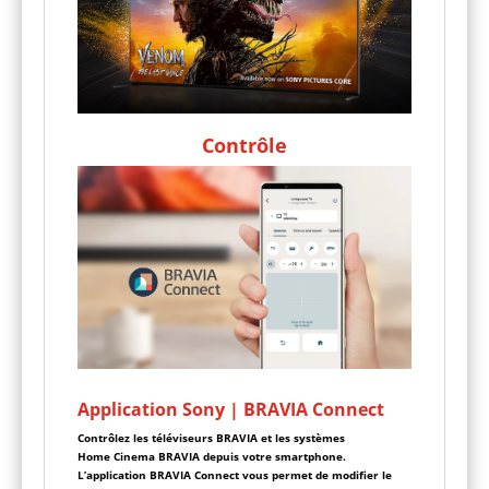
Contrôle
Application Sony | BRAVIA Connect
Contrôlez les téléviseurs BRAVIA et les systèmes
Home Cinema BRAVIA depuis votre smartphone.
L’application BRAVIA Connect vous permet de modifier le