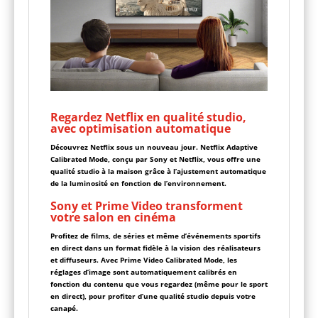
Regardez Netflix en qualité studio,
avec optimisation automatique
Découvrez Netflix sous un nouveau jour. Netflix Adaptive
Calibrated Mode, conçu par Sony et Netflix, vous offre une
qualité studio à la maison grâce à l’ajustement automatique
de la luminosité en fonction de l’environnement.
Sony et Prime Video transforment
votre salon en cinéma
Profitez de films, de séries et même d’événements sportifs
en direct dans un format fidèle à la vision des réalisateurs
et diffuseurs. Avec Prime Video Calibrated Mode, les
réglages d’image sont automatiquement calibrés en
fonction du contenu que vous regardez (même pour le sport
en direct), pour profiter d’une qualité studio depuis votre
canapé.