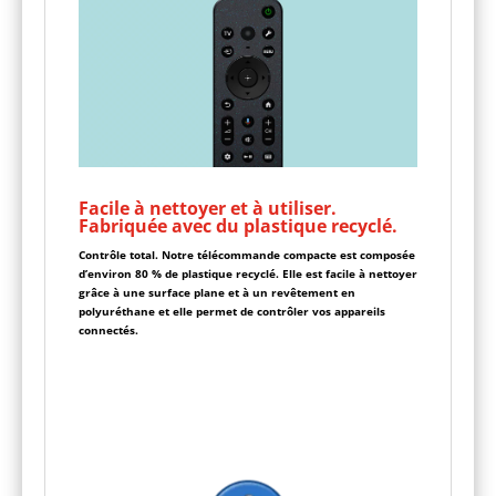
Facile à nettoyer et à utiliser.
Fabriquée avec du plastique recyclé.
Contrôle total. Notre télécommande compacte est composée
d’environ 80 % de plastique recyclé. Elle est facile à nettoyer
grâce à une surface plane et à un revêtement en
polyuréthane et elle permet de contrôler vos appareils
connectés.