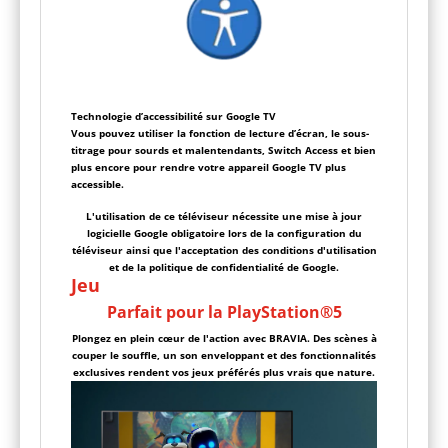
Technologie d’accessibilité sur Google TV
Vous pouvez utiliser la fonction de lecture d’écran, le sous-
titrage pour sourds et malentendants, Switch Access et bien
plus encore pour rendre votre appareil Google TV plus
accessible.
L'utilisation de ce téléviseur nécessite une mise à jour
logicielle Google obligatoire lors de la configuration du
téléviseur ainsi que l'acceptation des conditions d'utilisation
et de la politique de confidentialité de Google.
Jeu
Parfait pour la PlayStation®5
Plongez en plein cœur de l'action avec BRAVIA. Des scènes à
couper le souffle, un son enveloppant et des fonctionnalités
exclusives rendent vos jeux préférés plus vrais que nature.