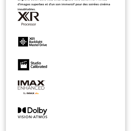
d’images superbes et d’un son immersif pour des soirées cinéma
inoubliables.