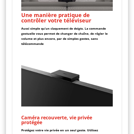
Une manière pratique de
contrôler votre téléviseur
Aussi simple qu’un claquement de doigts. La commande
gestuelle vous permet de changer de chaîne, de régler le
volume et plus encore, par de simples gestes, sans
télécommande
Caméra recouverte, vie privée
protégée
Protégez votre vie privée en un seul geste. Utilisez