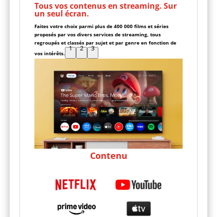
Tous vos contenus en streaming. Sur
un seul écran.
Faites votre choix parmi plus de 400 000 films et séries
proposés par vos divers services de streaming, tous
regroupés et classés par sujet et par genre en fonction de
1
2
3
vos intérêts.
Contenu