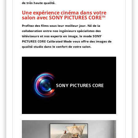
de très haute qualité.
Une expérience cinéma dans votre
salon avec SONY PICTURES CORE™
Profitez des films sous leur meilleur jour. Né de la
collaboration entre nos ingénieurs spécialistes des
téléviseurs et nos experts en image, le mode SONY
PICTURES CORE Calibrated Mode vous offre des images de
qualité studio dans le confort de votre salon.