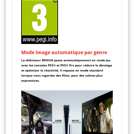
Mode Image automatique par genre
Le téléviseur BRAVIA passe automatiquement en mode Jeu
avec les consoles PS5® et PS5® Pro pour réduire le décalage
et optimiser la réactivité. Il repasse en mode standard
lorsque vous regardez des films, pour des scènes plus
expressives.