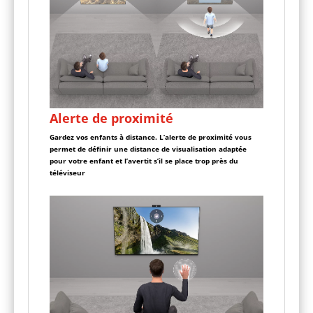
Alerte de proximité
Gardez vos enfants à distance. L’alerte de proximité vous
permet de définir une distance de visualisation adaptée
pour votre enfant et l’avertit s’il se place trop près du
téléviseur