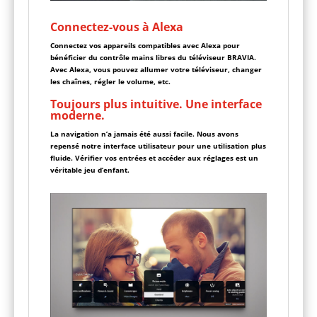
Connectez-vous à Alexa
Connectez vos appareils compatibles avec Alexa pour
bénéficier du contrôle mains libres du téléviseur BRAVIA.
Avec Alexa, vous pouvez allumer votre téléviseur, changer
les chaînes, régler le volume, etc.
Toujours plus intuitive. Une interface
moderne.
La navigation n’a jamais été aussi facile. Nous avons
repensé notre interface utilisateur pour une utilisation plus
fluide. Vérifier vos entrées et accéder aux réglages est un
véritable jeu d’enfant.