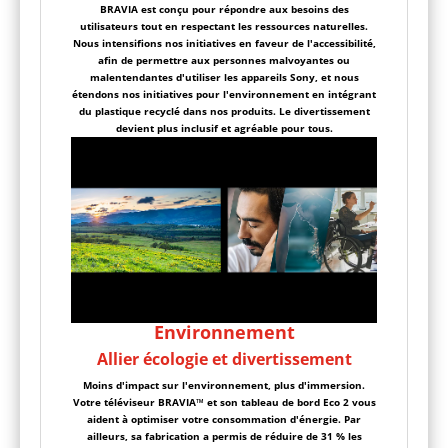
BRAVIA est conçu pour répondre aux besoins des
utilisateurs tout en respectant les ressources naturelles.
Nous intensifions nos initiatives en faveur de l'accessibilité,
afin de permettre aux personnes malvoyantes ou
malentendantes d'utiliser les appareils Sony, et nous
étendons nos initiatives pour l'environnement en intégrant
du plastique recyclé dans nos produits. Le divertissement
devient plus inclusif et agréable pour tous.
Environnement
Allier écologie et divertissement
Moins d'impact sur l'environnement, plus d'immersion.
Votre téléviseur BRAVIA™ et son tableau de bord Eco 2 vous
aident à optimiser votre consommation d'énergie. Par
ailleurs, sa fabrication a permis de réduire de 31 % les