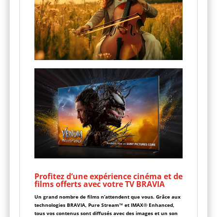
Profitez d’une expérience cinéma et de
films offerts avec votre TV BRAVIA
Un grand nombre de films n’attendent que vous. Grâce aux
technologies BRAVIA, Pure Stream™ et IMAX® Enhanced,
tous vos contenus sont diffusés avec des images et un son