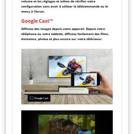
volume et les réglages et même de vérifier votre
configuration sans avoir à utiliser la télécommande ou le
menu à l’écran.
Google Cast™
Diffusez des images depuis votre appareil. Depuis votre
téléphone ou votre tablette, diffusez facilement des films,
émissions, photos et plus encore sur votre téléviseur.