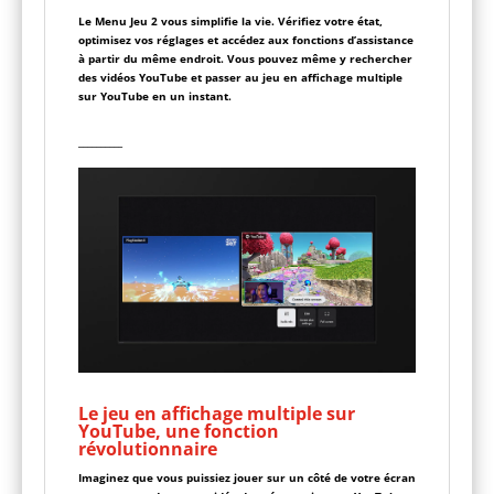
Le Menu Jeu 2 vous simplifie la vie. Vérifiez votre état,
optimisez vos réglages et accédez aux fonctions d’assistance
à partir du même endroit. Vous pouvez même y rechercher
des vidéos YouTube et passer au jeu en affichage multiple
sur YouTube en un instant.
__________
Le jeu en affichage multiple sur
YouTube, une fonction
révolutionnaire
Imaginez que vous puissiez jouer sur un côté de votre écran