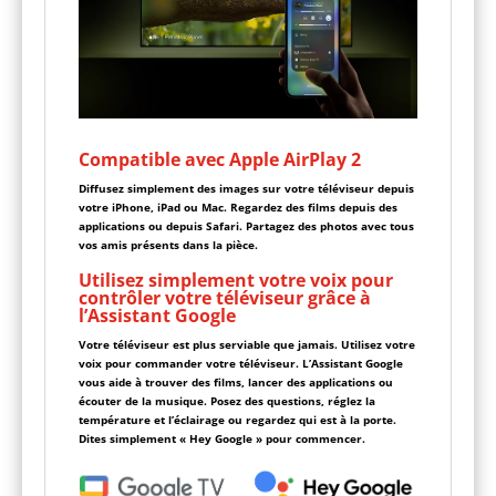
Compatible avec Apple AirPlay 2
Diffusez simplement des images sur votre téléviseur depuis
votre iPhone, iPad ou Mac. Regardez des films depuis des
applications ou depuis Safari. Partagez des photos avec tous
vos amis présents dans la pièce.
Utilisez simplement votre voix pour
contrôler votre téléviseur grâce à
l’Assistant Google
Votre téléviseur est plus serviable que jamais. Utilisez votre
voix pour commander votre téléviseur. L’Assistant Google
vous aide à trouver des films, lancer des applications ou
écouter de la musique. Posez des questions, réglez la
température et l’éclairage ou regardez qui est à la porte.
Dites simplement « Hey Google » pour commencer.