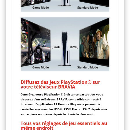
Diffusez des jeux PlayStation® sur
votre téléviseur BRAVIA
Contrôlez votre PlayStation® à distance partout où vous
disposez d’un téléviseur BRAVIA compatible connecté à
Internet. L’application PS Remote Play vous permet de
contrôler vos consoles PS5®, PS5® Pro ou PS4™ depuis une
autre pièce ou même depuis le domicile d’un ami.
Tous vos réglages de jeu essentiels au
même endroit