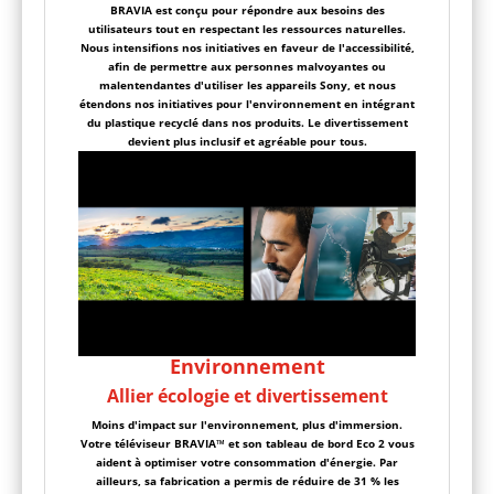
BRAVIA est conçu pour répondre aux besoins des
utilisateurs tout en respectant les ressources naturelles.
Nous intensifions nos initiatives en faveur de l'accessibilité,
afin de permettre aux personnes malvoyantes ou
malentendantes d'utiliser les appareils Sony, et nous
étendons nos initiatives pour l'environnement en intégrant
du plastique recyclé dans nos produits. Le divertissement
devient plus inclusif et agréable pour tous.
Environnement
Allier écologie et divertissement
Moins d'impact sur l'environnement, plus d'immersion.
Votre téléviseur BRAVIA™ et son tableau de bord Eco 2 vous
aident à optimiser votre consommation d'énergie. Par
ailleurs, sa fabrication a permis de réduire de 31 % les