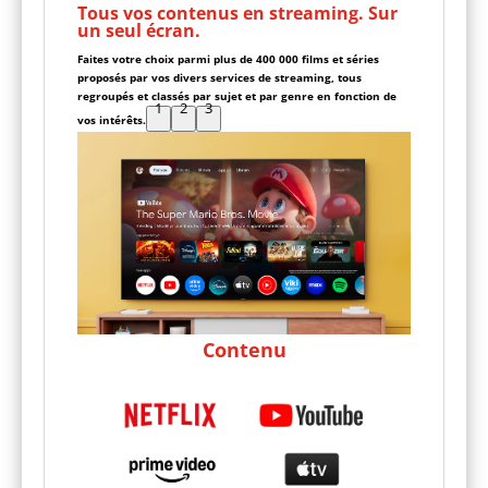
Tous vos contenus en streaming. Sur
un seul écran.
Faites votre choix parmi plus de 400 000 films et séries
proposés par vos divers services de streaming, tous
regroupés et classés par sujet et par genre en fonction de
1
2
3
vos intérêts.
Contenu