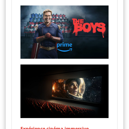
Expérience cinéma immersive