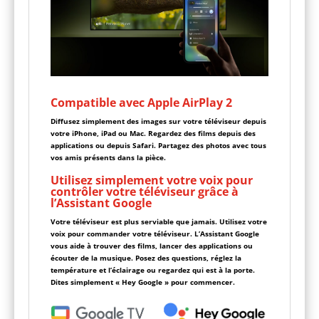
Compatible avec Apple AirPlay 2
Diffusez simplement des images sur votre téléviseur depuis
votre iPhone, iPad ou Mac. Regardez des films depuis des
applications ou depuis Safari. Partagez des photos avec tous
vos amis présents dans la pièce.
Utilisez simplement votre voix pour
contrôler votre téléviseur grâce à
l’Assistant Google
Votre téléviseur est plus serviable que jamais. Utilisez votre
voix pour commander votre téléviseur. L’Assistant Google
vous aide à trouver des films, lancer des applications ou
écouter de la musique. Posez des questions, réglez la
température et l’éclairage ou regardez qui est à la porte.
Dites simplement « Hey Google » pour commencer.