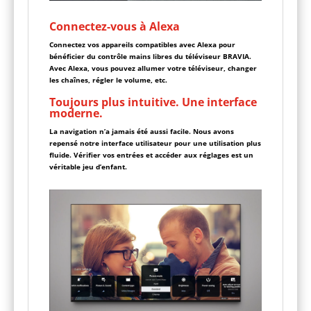
Connectez-vous à Alexa
Connectez vos appareils compatibles avec Alexa pour
bénéficier du contrôle mains libres du téléviseur BRAVIA.
Avec Alexa, vous pouvez allumer votre téléviseur, changer
les chaînes, régler le volume, etc.
Toujours plus intuitive. Une interface
moderne.
La navigation n’a jamais été aussi facile. Nous avons
repensé notre interface utilisateur pour une utilisation plus
fluide. Vérifier vos entrées et accéder aux réglages est un
véritable jeu d’enfant.