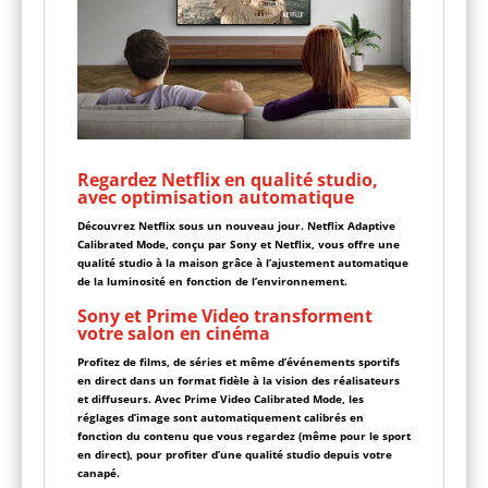
Regardez Netflix en qualité studio,
avec optimisation automatique
Découvrez Netflix sous un nouveau jour. Netflix Adaptive
Calibrated Mode, conçu par Sony et Netflix, vous offre une
qualité studio à la maison grâce à l’ajustement automatique
de la luminosité en fonction de l’environnement.
Sony et Prime Video transforment
votre salon en cinéma
Profitez de films, de séries et même d’événements sportifs
en direct dans un format fidèle à la vision des réalisateurs
et diffuseurs. Avec Prime Video Calibrated Mode, les
réglages d’image sont automatiquement calibrés en
fonction du contenu que vous regardez (même pour le sport
en direct), pour profiter d’une qualité studio depuis votre
canapé.