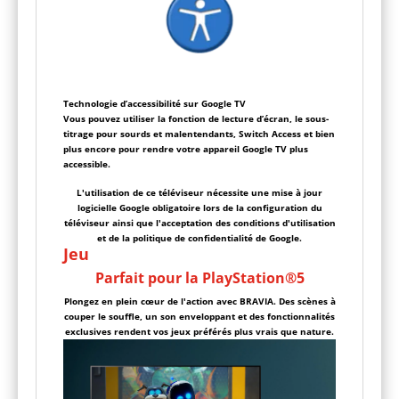
Technologie d’accessibilité sur Google TV
Vous pouvez utiliser la fonction de lecture d’écran, le sous-
titrage pour sourds et malentendants, Switch Access et bien
plus encore pour rendre votre appareil Google TV plus
accessible.
L'utilisation de ce téléviseur nécessite une mise à jour
logicielle Google obligatoire lors de la configuration du
téléviseur ainsi que l'acceptation des conditions d'utilisation
et de la politique de confidentialité de Google.
Jeu
Parfait pour la PlayStation®5
Plongez en plein cœur de l'action avec BRAVIA. Des scènes à
couper le souffle, un son enveloppant et des fonctionnalités
exclusives rendent vos jeux préférés plus vrais que nature.