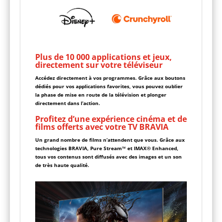
Plus de 10 000 applications et jeux,
directement sur votre téléviseur
Accédez directement à vos programmes. Grâce aux boutons
dédiés pour vos applications favorites, vous pouvez oublier
la phase de mise en route de la télévision et plonger
directement dans l’action.
Profitez d’une expérience cinéma et de
films offerts avec votre TV BRAVIA
Un grand nombre de films n’attendent que vous. Grâce aux
technologies BRAVIA, Pure Stream™ et IMAX® Enhanced,
tous vos contenus sont diffusés avec des images et un son
de très haute qualité.