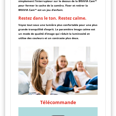
simplement l’interrupteur sur le dessus de la BRAVIA Cam™
pour fermer le cache de la caméra. Fixer et retirer la
BRAVIA Cam™ est un jeu d’enfant.
Restez dans le ton. Restez calme.
Voyez tout sous une lumière plus confortable pour une plus
grande tranquillité d’esprit. Le paramètre Image calme est
un mode de qualité d’image qui réduit la luminosité et
utilise des couleurs et un contraste plus doux.
Télécommande