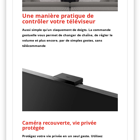
Une manière pratique de
contrôler votre téléviseur
Aussi simple qu’un claquement de doigts. La commande
gestuelle vous permet de changer de chaîne, de régler le
volume et plus encore, par de simples gestes, sans
télécommande
Caméra recouverte, vie privée
protégée
Protégez votre vie privée en un seul geste. Utilisez