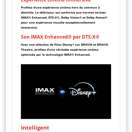
Profitez d’une expérience cinéma hors du commun à
domicile. Le téléviseur est conforme aux normes strictes
IMAX® Enhanced, DTS:X®, Dolby Vision® et Dolby Atmos®
pour une expérience visuelle exceptionnellement
immersive.
Son IMAX Enhanced® par DTS:X®
Avec une sélection de films Disney+ sur BRAVIA et BRAVIA
Theatre, profitez d’une véritable expérience cinéma
optimisée par la technologie IMAX® Enhanced.
Intelligent