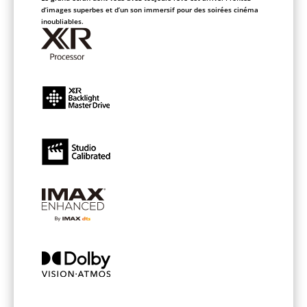
d’images superbes et d’un son immersif pour des soirées cinéma
inoubliables.