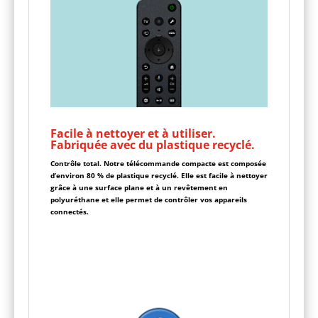
Facile à nettoyer et à utiliser.
Fabriquée avec du plastique recyclé.
Contrôle total. Notre télécommande compacte est composée
d’environ 80 % de plastique recyclé. Elle est facile à nettoyer
grâce à une surface plane et à un revêtement en
polyuréthane et elle permet de contrôler vos appareils
connectés.