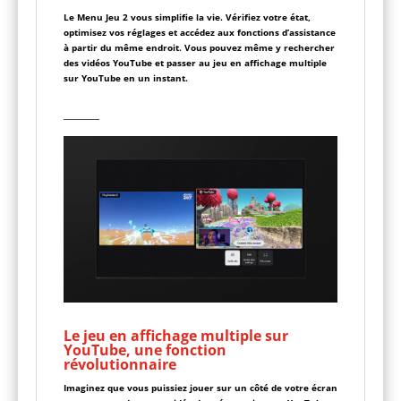
Le Menu Jeu 2 vous simplifie la vie. Vérifiez votre état,
optimisez vos réglages et accédez aux fonctions d’assistance
à partir du même endroit. Vous pouvez même y rechercher
des vidéos YouTube et passer au jeu en affichage multiple
sur YouTube en un instant.
__________
Le jeu en affichage multiple sur
YouTube, une fonction
révolutionnaire
Imaginez que vous puissiez jouer sur un côté de votre écran