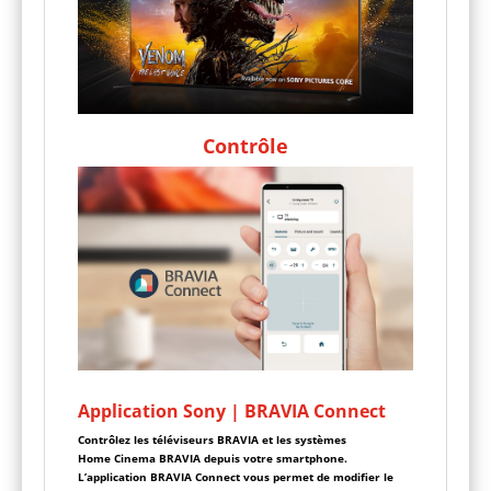
Contrôle
Application Sony | BRAVIA Connect
Contrôlez les téléviseurs BRAVIA et les systèmes
Home Cinema BRAVIA depuis votre smartphone.
L’application BRAVIA Connect vous permet de modifier le