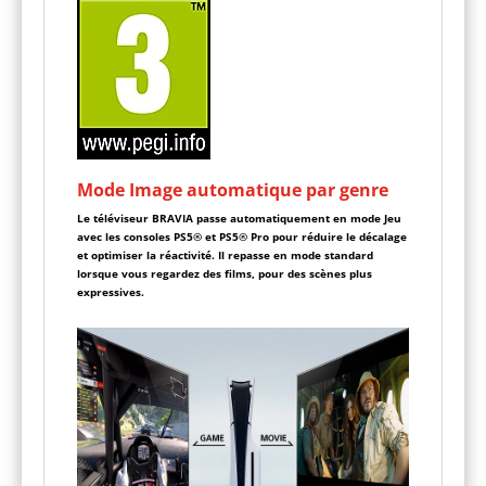
Mode Image automatique par genre
Le téléviseur BRAVIA passe automatiquement en mode Jeu
avec les consoles PS5® et PS5® Pro pour réduire le décalage
et optimiser la réactivité. Il repasse en mode standard
lorsque vous regardez des films, pour des scènes plus
expressives.