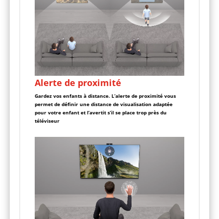
Alerte de proximité
Gardez vos enfants à distance. L’alerte de proximité vous
permet de définir une distance de visualisation adaptée
pour votre enfant et l’avertit s’il se place trop près du
téléviseur