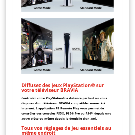
Diffusez des jeux PlayStation® sur
votre téléviseur BRAVIA
Contrôlez votre PlayStation® à distance partout où vous
disposez d’un téléviseur BRAVIA compatible connecté à
Internet. L’application PS Remote Play vous permet de
contrôler vos consoles PS5®, PS5® Pro ou PS4™ depuis une
autre pièce ou même depuis le domicile d’un ami.
Tous vos réglages de jeu essentiels au
même endroit