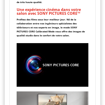
de très haute qualité.
Une expérience cinéma dans votre
salon avec SONY PICTURES CORE™
Profitez des films sous leur meilleur jour. Né de la
collaboration entre nos ingénieurs spécialistes des
téléviseurs et nos experts en image, le mode SONY
PICTURES CORE Calibrated Mode vous offre des images de
qualité studio dans le confort de votre salon.