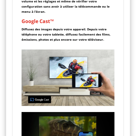
volume et les réglages et même de vérifier votre
configuration sans avoir à utiliser la télécommande ou le
menu à l’écran.
Google Cast™
Diffusez des images depuis votre appareil. Depuis votre
téléphone ou votre tablette, diffusez facilement des films,
émissions, photos et plus encore sur votre téléviseur.