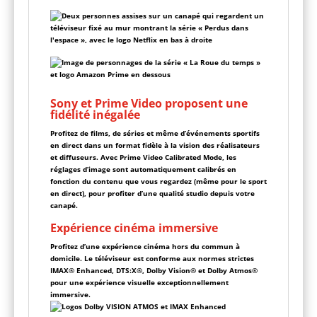
Sony et Prime Video proposent une
fidélité inégalée
Profitez de films, de séries et même d’événements sportifs
en direct dans un format fidèle à la vision des réalisateurs
et diffuseurs. Avec Prime Video Calibrated Mode, les
réglages d’image sont automatiquement calibrés en
fonction du contenu que vous regardez (même pour le sport
en direct), pour profiter d’une qualité studio depuis votre
canapé.
Expérience cinéma immersive
Profitez d’une expérience cinéma hors du commun à
domicile. Le téléviseur est conforme aux normes strictes
IMAX® Enhanced, DTS:X®, Dolby Vision® et Dolby Atmos®
pour une expérience visuelle exceptionnellement
immersive.