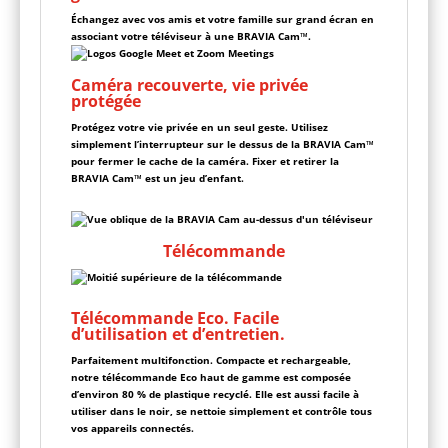
Échangez avec vos amis et votre famille sur grand écran en
associant votre téléviseur à une BRAVIA Cam™.
Caméra recouverte, vie privée
protégée
Protégez votre vie privée en un seul geste. Utilisez
simplement l’interrupteur sur le dessus de la BRAVIA Cam™
pour fermer le cache de la caméra. Fixer et retirer la
BRAVIA Cam™ est un jeu d’enfant.
Télécommande
Télécommande Eco. Facile
d’utilisation et d’entretien.
Parfaitement multifonction. Compacte et rechargeable,
notre télécommande Eco haut de gamme est composée
d’environ 80 % de plastique recyclé. Elle est aussi facile à
utiliser dans le noir, se nettoie simplement et contrôle tous
vos appareils connectés.