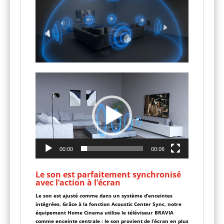
Lecteur
vidéo
00:00
00:06
Le son est parfaitement synchronisé
avec l’action à l’écran
Le son est ajusté comme dans un système d’enceintes
intégrées. Grâce à la fonction Acoustic Center Sync, notre
équipement Home Cinema utilise le téléviseur BRAVIA
comme enceinte centrale : le son provient de l’écran en plus