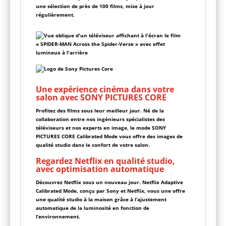
une sélection de près de 100 films, mise à jour
régulièrement.
Une expérience cinéma dans votre
salon avec SONY PICTURES CORE
Profitez des films sous leur meilleur jour. Né de la
collaboration entre nos ingénieurs spécialistes des
téléviseurs et nos experts en image, le mode SONY
PICTURES CORE Calibrated Mode vous offre des images de
qualité studio dans le confort de votre salon.
Regardez Netflix en qualité studio,
avec optimisation automatique
Découvrez Netflix sous un nouveau jour. Netflix Adaptive
Calibrated Mode, conçu par Sony et Netflix, vous une offre
une qualité studio à la maison grâce à l’ajustement
automatique de la luminosité en fonction de
l’environnement.