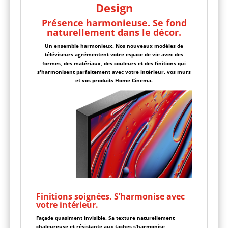
Design
Présence harmonieuse. Se fond
naturellement dans le décor.
Un ensemble harmonieux. Nos nouveaux modèles de
téléviseurs agrémentent votre espace de vie avec des
formes, des matériaux, des couleurs et des finitions qui
s'harmonisent parfaitement avec votre intérieur, vos murs
et vos produits Home Cinema.
Finitions soignées. S’harmonise avec
votre intérieur.
Façade quasiment invisible. Sa texture naturellement
chaleureuse et résistante aux taches s’harmonise