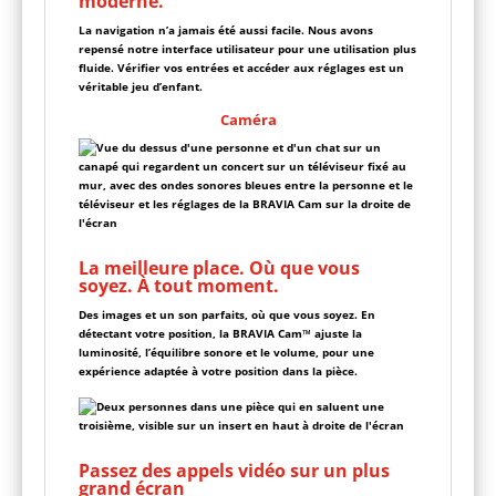
moderne.
La navigation n’a jamais été aussi facile. Nous avons
repensé notre interface utilisateur pour une utilisation plus
fluide. Vérifier vos entrées et accéder aux réglages est un
véritable jeu d’enfant.
Caméra
La meilleure place. Où que vous
soyez. À tout moment.
Des images et un son parfaits, où que vous soyez. En
détectant votre position, la BRAVIA Cam™ ajuste la
luminosité, l’équilibre sonore et le volume, pour une
expérience adaptée à votre position dans la pièce.
Passez des appels vidéo sur un plus
grand écran