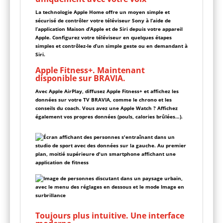
La technologie Apple Home offre un moyen simple et
sécurisé de contrôler votre téléviseur Sony à l’aide de
l’application Maison d’Apple et de Siri depuis votre appareil
Apple. Configurez votre téléviseur en quelques étapes
simples et contrôlez-le d’un simple geste ou en demandant à
Siri.
Apple Fitness+. Maintenant
disponible sur BRAVIA.
Avec Apple AirPlay, diffusez Apple Fitness+ et affichez les
données sur votre TV BRAVIA, comme le chrono et les
conseils du coach. Vous avez une Apple Watch ? Affichez
également vos propres données (pouls, calories brûlées…).
Toujours plus intuitive. Une interface