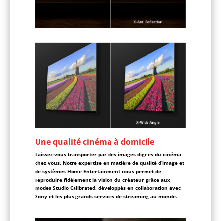
Une qualité cinéma à domicile
Laissez-vous transporter par des images dignes du cinéma
chez vous. Notre expertise en matière de qualité d’image et
de systèmes Home Entertainment nous permet de
reproduire fidèlement la vision du créateur grâce aux
modes Studio Calibrated, développés en collaboration avec
Sony et les plus grands services de streaming au monde.