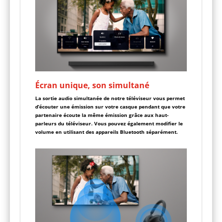
Écran unique, son simultané
La sortie audio simultanée de notre téléviseur vous permet
d’écouter une émission sur votre casque pendant que votre
partenaire écoute la même émission grâce aux haut-
parleurs du téléviseur. Vous pouvez également modifier le
volume en utilisant des appareils Bluetooth séparément.