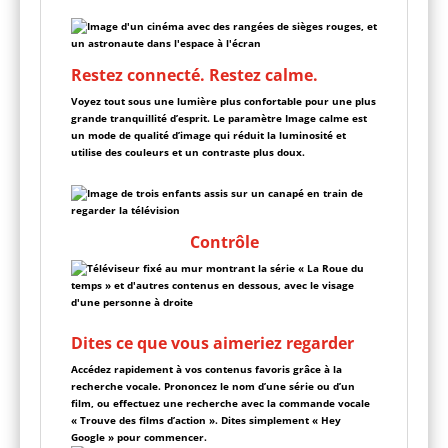
Restez connecté. Restez calme.
Voyez tout sous une lumière plus confortable pour une plus
grande tranquillité d’esprit. Le paramètre Image calme est
un mode de qualité d’image qui réduit la luminosité et
utilise des couleurs et un contraste plus doux.
Contrôle
Dites ce que vous aimeriez regarder
Accédez rapidement à vos contenus favoris grâce à la
recherche vocale. Prononcez le nom d’une série ou d’un
film, ou effectuez une recherche avec la commande vocale
« Trouve des films d’action ». Dites simplement « Hey
Google » pour commencer.