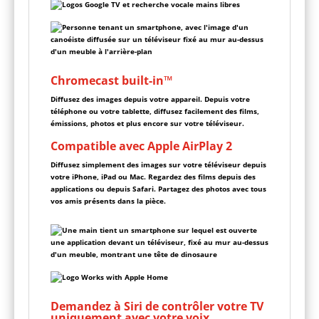
Chromecast built-in™
Diffusez des images depuis votre appareil. Depuis votre
téléphone ou votre tablette, diffusez facilement des films,
émissions, photos et plus encore sur votre téléviseur.
Compatible avec Apple AirPlay 2
Diffusez simplement des images sur votre téléviseur depuis
votre iPhone, iPad ou Mac. Regardez des films depuis des
applications ou depuis Safari. Partagez des photos avec tous
vos amis présents dans la pièce.
Demandez à Siri de contrôler votre TV
uniquement avec votre voix