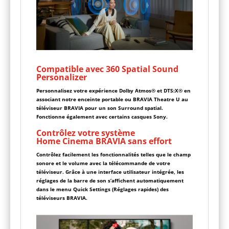
Compatible avec 360 Spatial Sound
Personalizer
Personnalisez votre expérience Dolby Atmos® et DTS:X® en
associant notre enceinte portable ou BRAVIA Theatre U au
téléviseur BRAVIA pour un son Surround spatial.
Fonctionne également avec certains casques Sony.
Contrôlez votre système
Home Cinema BRAVIA sans effort
Contrôlez facilement les fonctionnalités telles que le champ
sonore et le volume avec la télécommande de votre
téléviseur. Grâce à une interface utilisateur intégrée, les
réglages de la barre de son s’affichent automatiquement
dans le menu Quick Settings (Réglages rapides) des
téléviseurs BRAVIA.