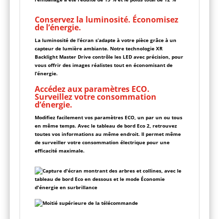
Conservez la luminosité. Économisez
de l’énergie.
La luminosité de l’écran s’adapte à votre pièce grâce à un
capteur de lumière ambiante. Notre technologie XR
Backlight Master Drive contrôle les LED avec précision, pour
vous offrir des images réalistes tout en économisant de
l’énergie.
Accédez aux paramètres ECO.
Surveillez votre consommation
d’énergie.
Modifiez facilement vos paramètres ECO, un par un ou tous
en même temps. Avec le tableau de bord Eco 2, retrouvez
toutes vos informations au même endroit. Il permet même
de surveiller votre consommation électrique pour une
efficacité maximale.