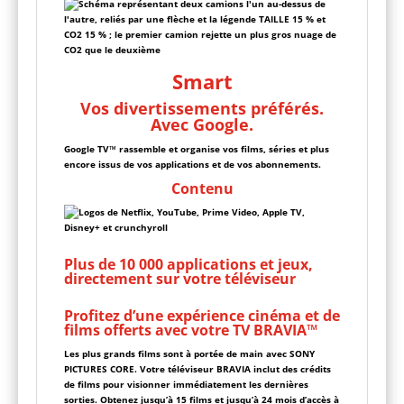
Smart
Vos divertissements préférés.
Avec Google.
Google TV™ rassemble et organise vos films, séries et plus
encore issus de vos applications et de vos abonnements.
Contenu
Plus de 10 000 applications et jeux,
directement sur votre téléviseur
Profitez d’une expérience cinéma et de
films offerts avec votre TV BRAVIA™
Les plus grands films sont à portée de main avec SONY
PICTURES CORE. Votre téléviseur BRAVIA inclut des crédits
de films pour visionner immédiatement les dernières
sorties. Obtenez jusqu’à 15 films et jusqu’à 24 mois d’accès à