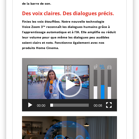
de la barre de son.
Des voix claires. Des dialogues précis.
Finies les voix étouffées. Notre nouvelle technologie
Voice Zoom 3™ reconnaît les dialogues humains grâce à
l’apprentissage automatique et à l’IA. Elle amplifie ou réduit
leur volume pour que même les dialogues peu audibles
soient clairs et nets. Fonctionne également avec nos
produits Home Cinema.
Lecteur
vidéo
00:00
00:08