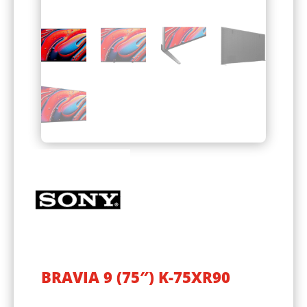
BRAVIA 9 (75″) K-75XR90