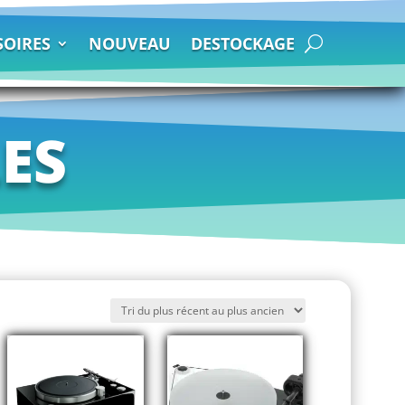
SOIRES
NOUVEAU
DESTOCKAGE
ES