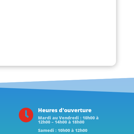
Heures d'ouverture

Mardi au Vendredi : 10h00 à
12h00 – 14h00 à 18h00
Samedi : 10h00 à 12h00