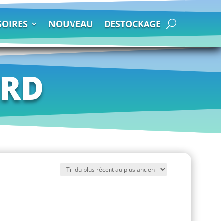
SOIRES
NOUVEAU
DESTOCKAGE
XRD